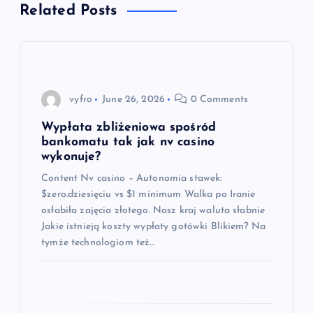
a
Related Posts
v
i
g
vyfro
June 26, 2026
0 Comments
Wypłata zbliżeniowa spośród
a
bankomatu tak jak nv casino
wykonuje?
t
Content Nv casino – Autonomia stawek:
$zero.dziesięciu vs $1 minimum Walka po Iranie
i
osłabiła zajęcia złotego. Nasz kraj waluta słabnie
Jakie istnieją koszty wypłaty gotówki Blikiem? Na
o
tymże technologiom też…
n