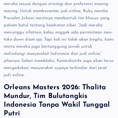
mereka sesuai dengan strategi dan preferensi masing-
masing. Untuk memberantas judi online, Ruby menilai
Presiden Jokowi mestinya membentuk tim khusus yang
paham betul tentang kejahatan siber. “Jadi mereka
menunggu sifatnya, kalau enggak ada permintaan men-
take down diam aja. Tapi kali ini tidak akan begitu, kami
minta mereka juga bertanggung jawab untuk
melindungi masyarakat Indonesia dari judi online,”
jelasnya. Selain memblokir, Kemenkoinfo juga akan terus
mengedukasi masyarakat supaya terhindar dari jerat
judi online.
Orleans Masters 2026: Thalita
Mundur, Tim Bulutangkis
Indonesia Tanpa Wakil Tunggal
Putri