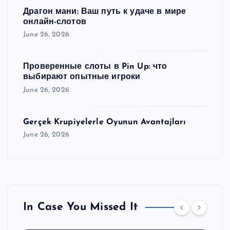
Драгон мани: Ваш путь к удаче в мире
онлайн-слотов
June 26, 2026
Проверенные слоты в Pin Up: что
выбирают опытные игроки
June 26, 2026
Gerçek Krupiyelerle Oyunun Avantajları
June 26, 2026
In Case You Missed It