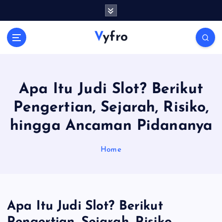
S
k
i
Vyfro
p
t
o
c
o
Apa Itu Judi Slot? Berikut
n
Pengertian, Sejarah, Risiko,
t
e
hingga Ancaman Pidananya
n
t
Home
Apa Itu Judi Slot? Berikut