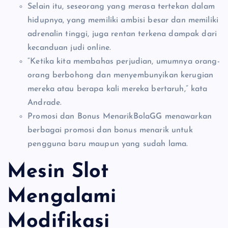
Selain itu, seseorang yang merasa tertekan dalam
hidupnya, yang memiliki ambisi besar dan memiliki
adrenalin tinggi, juga rentan terkena dampak dari
kecanduan judi online.
“Ketika kita membahas perjudian, umumnya orang-
orang berbohong dan menyembunyikan kerugian
mereka atau berapa kali mereka bertaruh,” kata
Andrade.
Promosi dan Bonus MenarikBolaGG menawarkan
berbagai promosi dan bonus menarik untuk
pengguna baru maupun yang sudah lama.
Mesin Slot
Mengalami
Modifikasi