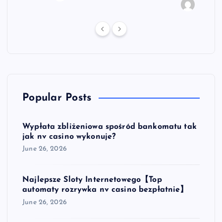
vyfro
Popular Posts
Wypłata zbliżeniowa spośród bankomatu tak
jak nv casino wykonuje?
June 26, 2026
Najlepsze Sloty Internetowego【Top
automaty rozrywka nv casino bezpłatnie】
June 26, 2026