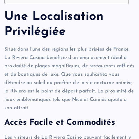
Une Localisation
Privilégiée
Situé dans l’une des régions les plus prisées de France,
La Riviera Casino bénéficie d’un emplacement idéal à
proximité de plages magnifiques, de restaurants raffinés
et de boutiques de luxe. Que vous souhaitiez vous
détendre au soleil ou profiter de la vie nocturne animée,
la Riviera est le point de départ parfait. La proximité de
lieux emblématiques tels que Nice et Cannes ajoute à
son attrait.
Accès Facile et Commodités
Les visiteurs de La Riviera Casino peuvent facilement y