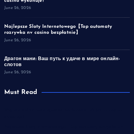
casino wykonuje?
June 26, 2026
Najlepsze Sloty Internetowego【Top automaty
rozrywka nv casino bezpłatnie】
June 26, 2026
Драгон мани: Ваш путь к удаче в мире онлайн-
слотов
June 26, 2026
Must Read
Wypłata zbliżeniowa spośród bankomatu tak jak nv casino
wykonuje?
Najlepsze Sloty Internetowego【Top automaty rozrywka nv
casino bezpłatnie】