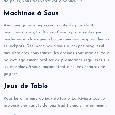
de poker, vous trouverez votre bonheur ici.
Machines à Sous
Avec une gamme impressionnante de plus de 300
machines à sous, La Riviera Casino propose des jeux
modernes et classiques, chacun avec ses propres thèmes
et jackpots. Des machines à sous à jackpot progressif
aux dernières nouveautés, les options sont infinies. Vous
pouvez également profiter de promotions régulières sur
les machines à sous, augmentant ainsi vos chances de
gagner.
Jeux de Table
Pour les amateurs de jeux de table, La Riviera Casino
propose une variété de jeux traditionnels, notamment :