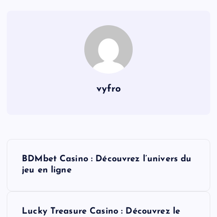
vyfro
P
BDMbet Casino : Découvrez l’univers du
o
jeu en ligne
s
Lucky Treasure Casino : Découvrez le