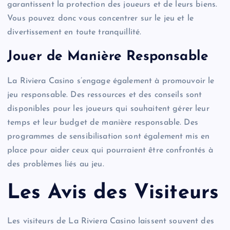
garantissent la protection des joueurs et de leurs biens.
Vous pouvez donc vous concentrer sur le jeu et le
divertissement en toute tranquillité.
Jouer de Manière Responsable
La Riviera Casino s’engage également à promouvoir le
jeu responsable. Des ressources et des conseils sont
disponibles pour les joueurs qui souhaitent gérer leur
temps et leur budget de manière responsable. Des
programmes de sensibilisation sont également mis en
place pour aider ceux qui pourraient être confrontés à
des problèmes liés au jeu.
Les Avis des Visiteurs
Les visiteurs de La Riviera Casino laissent souvent des