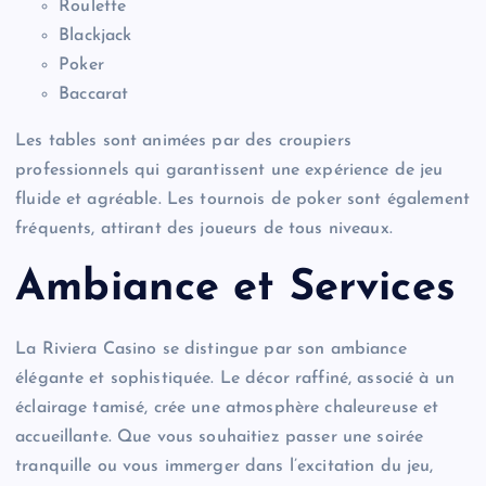
Roulette
Blackjack
Poker
Baccarat
Les tables sont animées par des croupiers
professionnels qui garantissent une expérience de jeu
fluide et agréable. Les tournois de poker sont également
fréquents, attirant des joueurs de tous niveaux.
Ambiance et Services
La Riviera Casino se distingue par son ambiance
élégante et sophistiquée. Le décor raffiné, associé à un
éclairage tamisé, crée une atmosphère chaleureuse et
accueillante. Que vous souhaitiez passer une soirée
tranquille ou vous immerger dans l’excitation du jeu,