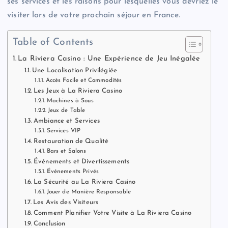
ses services et les raisons pour lesquelles vous devriez le
visiter lors de votre prochain séjour en France.
Table of Contents
La Riviera Casino : Une Expérience de Jeu Inégalée
Une Localisation Privilégiée
Accès Facile et Commodités
Les Jeux à La Riviera Casino
Machines à Sous
Jeux de Table
Ambiance et Services
Services VIP
Restauration de Qualité
Bars et Salons
Événements et Divertissements
Événements Privés
La Sécurité au La Riviera Casino
Jouer de Manière Responsable
Les Avis des Visiteurs
Comment Planifier Votre Visite à La Riviera Casino
Conclusion