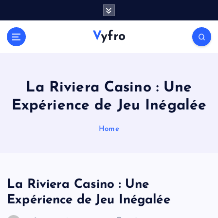
S
k
i
Vyfro
p
t
o
c
o
La Riviera Casino : Une
n
Expérience de Jeu Inégalée
t
e
n
Home
t
La Riviera Casino : Une
Expérience de Jeu Inégalée