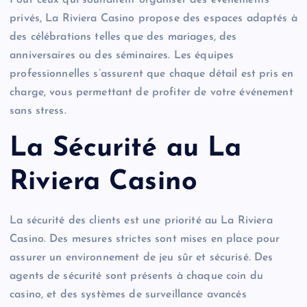
privés, La Riviera Casino propose des espaces adaptés à
des célébrations telles que des mariages, des
anniversaires ou des séminaires. Les équipes
professionnelles s’assurent que chaque détail est pris en
charge, vous permettant de profiter de votre événement
sans stress.
La Sécurité au La
Riviera Casino
La sécurité des clients est une priorité au La Riviera
Casino. Des mesures strictes sont mises en place pour
assurer un environnement de jeu sûr et sécurisé. Des
agents de sécurité sont présents à chaque coin du
casino, et des systèmes de surveillance avancés