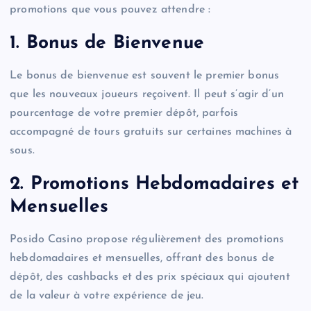
promotions que vous pouvez attendre :
1. Bonus de Bienvenue
Le bonus de bienvenue est souvent le premier bonus
que les nouveaux joueurs reçoivent. Il peut s’agir d’un
pourcentage de votre premier dépôt, parfois
accompagné de tours gratuits sur certaines machines à
sous.
2. Promotions Hebdomadaires et
Mensuelles
Posido Casino propose régulièrement des promotions
hebdomadaires et mensuelles, offrant des bonus de
dépôt, des cashbacks et des prix spéciaux qui ajoutent
de la valeur à votre expérience de jeu.