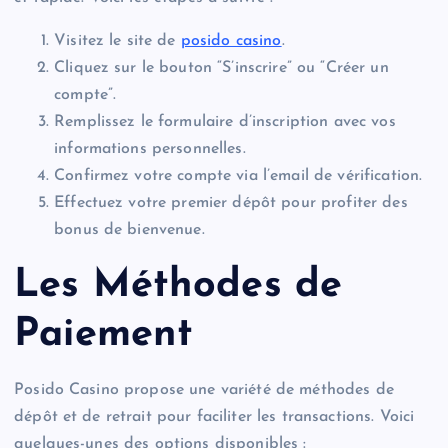
Visitez le site de
posido casino
.
Cliquez sur le bouton “S’inscrire” ou “Créer un
compte”.
Remplissez le formulaire d’inscription avec vos
informations personnelles.
Confirmez votre compte via l’email de vérification.
Effectuez votre premier dépôt pour profiter des
bonus de bienvenue.
Les Méthodes de
Paiement
Posido Casino propose une variété de méthodes de
dépôt et de retrait pour faciliter les transactions. Voici
quelques-unes des options disponibles :