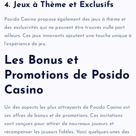
4. Jeux à Thème et Exclusifs
Posido Casino propose également des jeux à thème et
des exclusivités qui ne peuvent être trouvés nulle part
ailleurs. Ces jeux innovants ajoutent une touche unique à
l’expérience de jeu.
Les Bonus et
Promotions de Posido
Casino
Un des aspects les plus attrayants de Posido Casino est
ses offres de bonus et de promotions. Ces incitations
sont conçues pour attirer de nouveaux joueurs et
récompenser les joueurs fidèles. Voici quelques-unes des