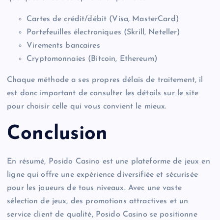
Cartes de crédit/débit (Visa, MasterCard)
Portefeuilles électroniques (Skrill, Neteller)
Virements bancaires
Cryptomonnaies (Bitcoin, Ethereum)
Chaque méthode a ses propres délais de traitement, il
est donc important de consulter les détails sur le site
pour choisir celle qui vous convient le mieux.
Conclusion
En résumé, Posido Casino est une plateforme de jeux en
ligne qui offre une expérience diversifiée et sécurisée
pour les joueurs de tous niveaux. Avec une vaste
sélection de jeux, des promotions attractives et un
service client de qualité, Posido Casino se positionne