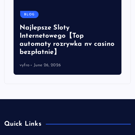
BLOG
Najlepsze Sloty
Internetowego【Top
automaty rozrywka nv casino
bezpłatnie】
vyfro
June 26, 2026
Quick Links