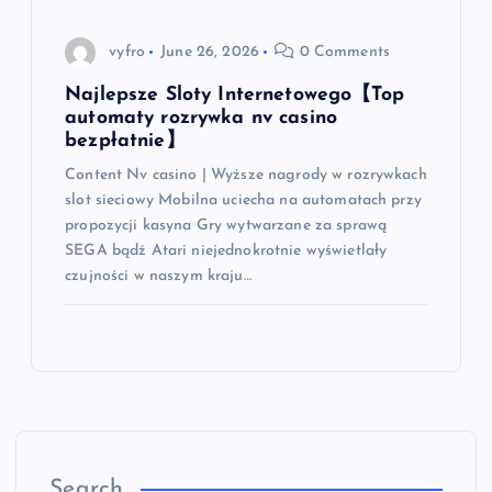
vyfro
June 26, 2026
0 Comments
Najlepsze Sloty Internetowego【Top
automaty rozrywka nv casino
bezpłatnie】
Content Nv casino | Wyższe nagrody w rozrywkach
slot sieciowy Mobilna uciecha na automatach przy
propozycji kasyna Gry wytwarzane za sprawą
SEGA bądź Atari niejednokrotnie wyświetlały
czujności w naszym kraju…
Search