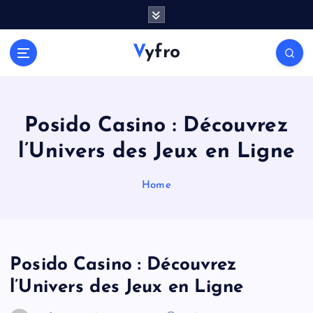
S
k
i
Vyfro
p
t
o
c
o
Posido Casino : Découvrez
n
l’Univers des Jeux en Ligne
t
e
n
Home
t
Posido Casino : Découvrez
l’Univers des Jeux en Ligne