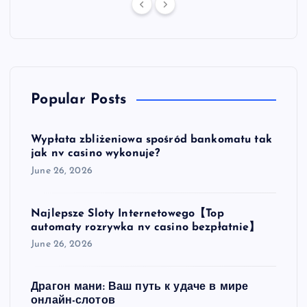
Popular Posts
Wypłata zbliżeniowa spośród bankomatu tak
jak nv casino wykonuje?
June 26, 2026
Najlepsze Sloty Internetowego【Top
automaty rozrywka nv casino bezpłatnie】
June 26, 2026
Драгон мани: Ваш путь к удаче в мире
онлайн-слотов