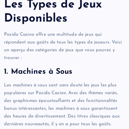
Les Types de Jeux
Disponibles
Posido Casino offre une multitude de jeux qui
répondent aux goûts de tous les types de joueurs. Voici
un aperçu des catégories de jeux que vous pouvez y
trouver :
1. Machines à Sous
Les machines à sous sont sans doute les jeux les plus
populaires sur Posido Casino. Avec des thèmes variés,
des graphismes époustouflants et des fonctionnalités
bonus intéressantes, les machines à sous garantissent
des heures de divertissement. Des titres classiques aux
dernières nouveautés, il y en a pour tous les goûts.