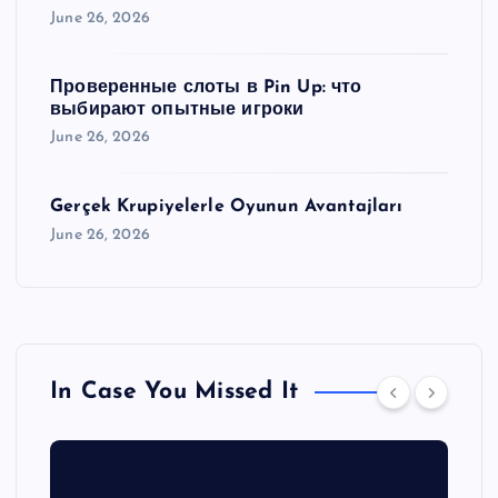
June 26, 2026
Проверенные слоты в Pin Up: что
выбирают опытные игроки
June 26, 2026
Gerçek Krupiyelerle Oyunun Avantajları
June 26, 2026
In Case You Missed It