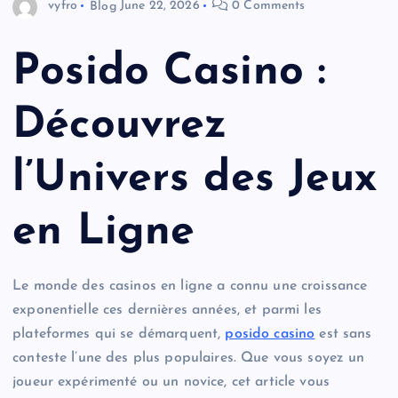
vyfro
Blog
June 22, 2026
0 Comments
Posido Casino :
Découvrez
l’Univers des Jeux
en Ligne
Le monde des casinos en ligne a connu une croissance
exponentielle ces dernières années, et parmi les
plateformes qui se démarquent,
posido casino
est sans
conteste l’une des plus populaires. Que vous soyez un
joueur expérimenté ou un novice, cet article vous