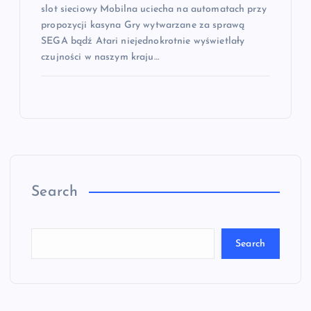
slot sieciowy Mobilna uciecha na automatach przy
propozycji kasyna Gry wytwarzane za sprawą
SEGA bądź Atari niejednokrotnie wyświetlały
czujności w naszym kraju…
Search
Search