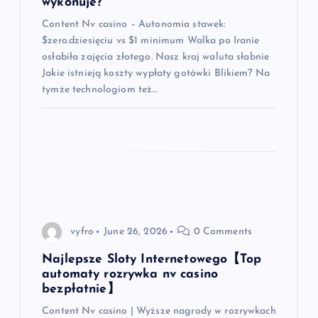
wykonuje?
t
Content Nv casino – Autonomia stawek:
$zero.dziesięciu vs $1 minimum Walka po Iranie
i
osłabiła zajęcia złotego. Nasz kraj waluta słabnie
Jakie istnieją koszty wypłaty gotówki Blikiem? Na
o
tymże technologiom też…
n
vyfro
June 26, 2026
0 Comments
Najlepsze Sloty Internetowego【Top
automaty rozrywka nv casino
bezpłatnie】
Content Nv casino | Wyższe nagrody w rozrywkach